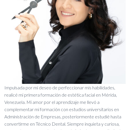
Impulsada por mi deseo de perfeccionar mis habilidades,
realicé mi primera formación de estética facial en Mérida,
Venezuela. Mi amor por el aprendizaje me llevó a
complementar mi formación con estudios universitarios en
Administración de Empresas, posteriormente estudié hasta
convertirme en Técnico Dental. Siempre inquieta y curiosa,