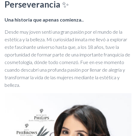
C
Perseverancia
✨
I
Ó
N
Una historia que apenas comienza..
Desde muy joven sentí una gran pasión por el mundo de la
estética y la belleza. Mi curiosidad innata me llevó a explorar
este fascinante universo hasta que, a los 18 años, tuve la
oportunidad de formar parte de una importante franquicia de
cosmetología, dónde todo comenzó. Fue en ese momento
cuando descubrí una profunda pasión por llenar de alegría y
transformar la vida de las mujeres mediante la estética y
belleza.