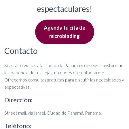
espectaculares!
Agenda tu cita de
microblading
Contacto
Si estás o vienes a la ciudad de Panamá y deseas transformar
la apariencia de tus cejas, no dudes en contactarme.
Ofrecemos consultas gratuitas para discutir las necesidades y
expectativas.
Dirección:
Street mall, vía Israel, Ciudad de Panamá, Panamá.
Teléfono: