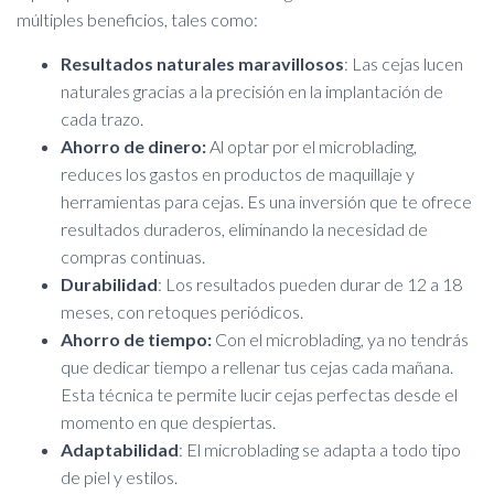
múltiples beneficios, tales como:
Resultados naturales
maravillosos
: Las cejas lucen
naturales gracias a la precisión en la implantación de
cada trazo.
Ahorro de dinero:
Al optar por el microblading,
reduces los gastos en productos de maquillaje y
herramientas para cejas. Es una inversión que te ofrece
resultados duraderos, eliminando la necesidad de
compras continuas.
Durabilidad
: Los resultados pueden durar de 12 a 18
meses, con retoques periódicos.
Ahorro de tiempo:
Con el microblading, ya no tendrás
que dedicar tiempo a rellenar tus cejas cada mañana.
Esta técnica te permite lucir cejas perfectas desde el
momento en que despiertas.
Adaptabilidad
: El microblading se adapta a todo tipo
de piel y estilos.