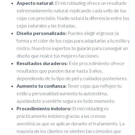
Aspecto natural:
El microblading ofrece un resultado
extremadamente natural, replicando cada vello de tus
cejas con precisión. Nadie notará la diferencia entre tus
cejas naturales y las tratadas.
Diseño personalizado:
Puedes elegir el grosor, la
forma y el color de tus cejas para adaptarlas a tu estilo y
rostro. Nuestros expertos te guiarán para conseguir un
diseño que realce tus mejores facciones.
Resultados duraderos:
Este procedimiento ofrece
resultados que pueden durar hasta 3 años,
dependiendo de tu tipo de piel y cuidados posteriores.
Aumento tu confianza:
Tener cejas que reflejen tu
estilo y personalidad aumenta tu autoestima,
ayudándote a sentirte segura en todo momento.
Procedimiento indoloro:
El microblading es
prácticamente indoloro gracias a las cremas
anestésicas que se aplican durante el tratamiento. La
mayoría de los clientes se sienten tan cómodos que