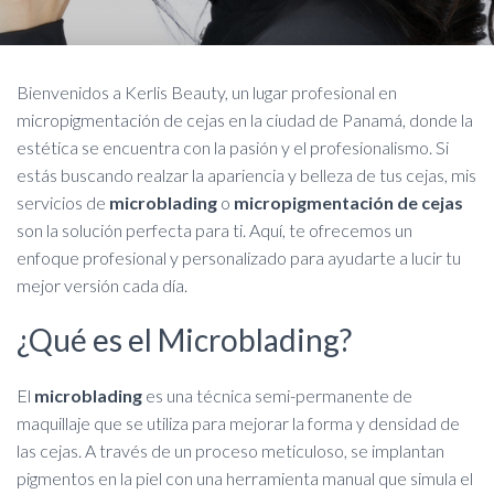
C
I
Ó
N
Bienvenidos a Kerlis Beauty, un lugar profesional en
micropigmentación de cejas en la ciudad de Panamá, donde la
estética se encuentra con la pasión y el profesionalismo. Si
estás buscando realzar la apariencia y belleza de tus cejas, mis
servicios de
microblading
o
micropigmentación de cejas
son la solución perfecta para ti. Aquí, te ofrecemos un
enfoque profesional y personalizado para ayudarte a lucir tu
mejor versión cada día.
¿Qué es el Microblading?
El
microblading
es una técnica semi-permanente de
maquillaje que se utiliza para mejorar la forma y densidad de
las cejas. A través de un proceso meticuloso, se implantan
pigmentos en la piel con una herramienta manual que simula el