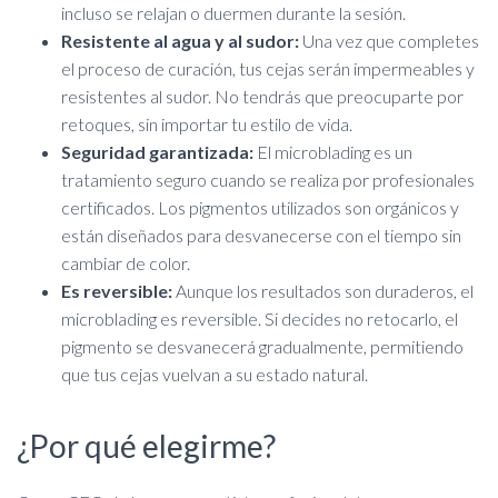
incluso se relajan o duermen durante la sesión.
Resistente al agua y al sudor:
Una vez que completes
el proceso de curación, tus cejas serán impermeables y
resistentes al sudor. No tendrás que preocuparte por
retoques, sin importar tu estilo de vida.
Seguridad garantizada:
El microblading es un
tratamiento seguro cuando se realiza por profesionales
certificados. Los pigmentos utilizados son orgánicos y
están diseñados para desvanecerse con el tiempo sin
cambiar de color.
Es reversible:
Aunque los resultados son duraderos, el
microblading es reversible. Si decides no retocarlo, el
pigmento se desvanecerá gradualmente, permitiendo
que tus cejas vuelvan a su estado natural.
¿Por qué elegirme?