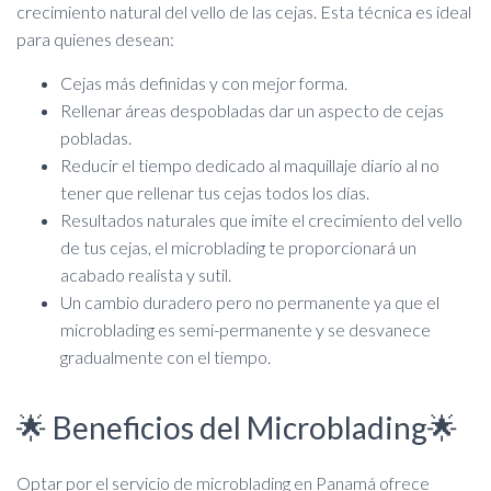
crecimiento natural del vello de las cejas. Esta técnica es ideal
para quienes desean:
Cejas más definidas y con mejor forma.
Rellenar áreas despobladas dar un aspecto de cejas
pobladas.
Reducir el tiempo dedicado al maquillaje diario al no
tener que rellenar tus cejas todos los días.
Resultados naturales que imite el crecimiento del vello
de tus cejas, el microblading te proporcionará un
acabado realista y sutil.
Un cambio duradero pero no permanente ya que el
microblading es semi-permanente y se desvanece
gradualmente con el tiempo.
🌟 Beneficios del Microblading🌟
Optar por el servicio de microblading en Panamá ofrece