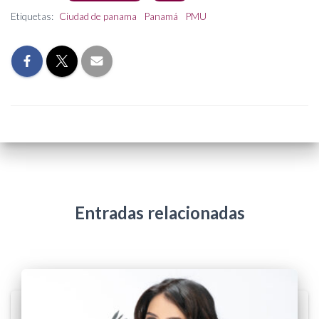
Etiquetas:
Ciudad de panama
Panamá
PMU
Entradas relacionadas