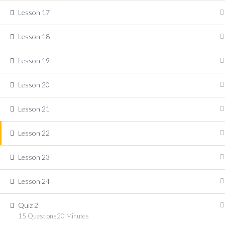
Lesson 17
Lesson 18
Lesson 19
Lesson 20
Lesson 21
Lesson 22
Lesson 23
Lesson 24
Quiz 2
15 Questions
20 Minutes